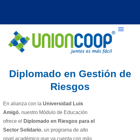
Diplomado en Gestión de
Riesgos
En alianza con la
Universidad Luis
Amigó
, nuestro Módulo de Educación
ofrece el
Diplomado en Riesgos para el
Sector Solidario
, un programa de alto
nivel académico que ya cuenta con más