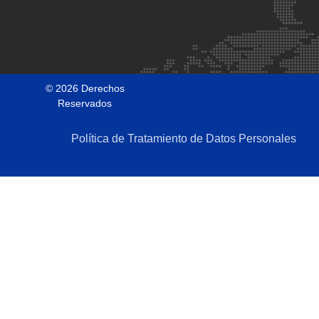
© 2026 Derechos
Reservados
Política de Tratamiento de Datos Personales